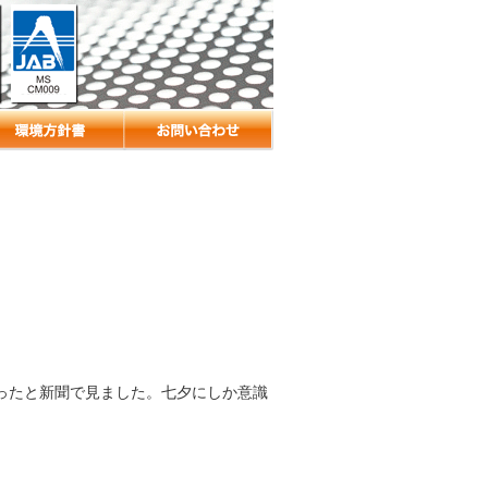
ったと新聞で見ました。七夕にしか意識