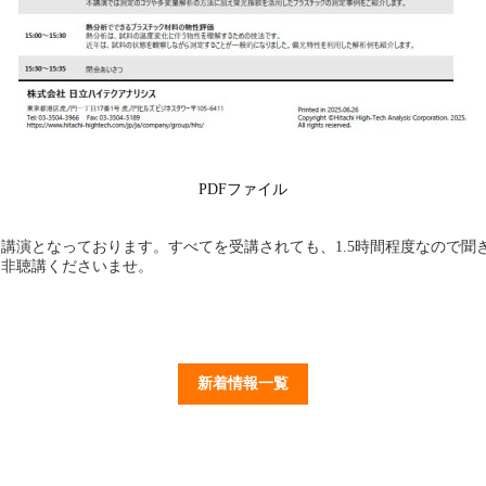
PDFファイル
演となっております。すべてを受講されても、1.5時間程度なので聞
是非聴講くださいませ。
新着情報一覧