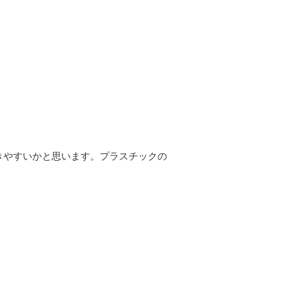
きやすいかと思います。プラスチックの