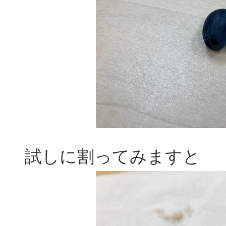
試しに割ってみますと