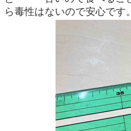
ら毒性はないので安心です