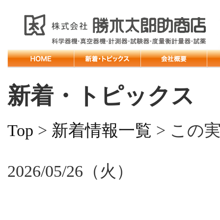
新着・トピックス
Top
>
新着情報一覧
> この
2026/05/26（火）