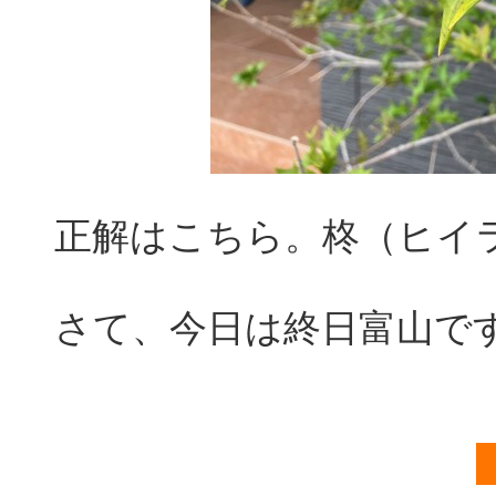
正解はこちら。柊（ヒイ
さて、今日は終日富山で