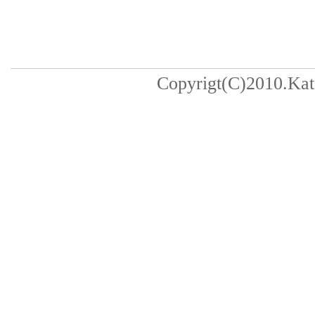
Copyrigt(C)2010.Kats